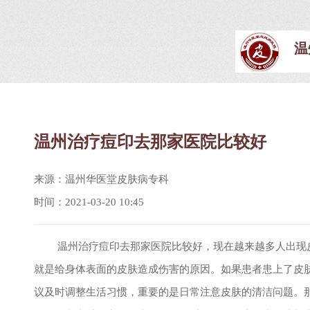
温
温州治疗痘印去那家医院比较好
来源：温州华医堂皮肤病专科
时间：2021-03-20 10:45
温州治疗痘印去那家医院比较好，现在越来越多人出现皮
就是给身体表面的皮肤造成伤害的原因。如果患者患上了皮
议及时调整生活习惯，重要的是日常注意皮肤的清洁问题。