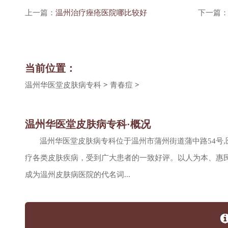
上一篇：
温州治疗痤疮医院哪比较好
下一篇
当前位置：
温州华医堂皮肤病专科
>
青春痘
>
温州华医堂皮肤病专科·概况
温州华医堂皮肤病专科位于温州市蒲州街道蒲中路54号
疗各类皮肤疾病，受到广大患者的一致好评。以人为本、惠民
成为温州皮肤病医院的代名词...