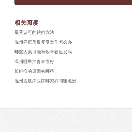
相关阅读
最受认可的祛痘方法
温州痤疮反反复复发作怎么办
哪些因素可能导致青春痘发病
温州哪里治青春痘好
长痘痘的原因有哪些
温州皮肤病医院哪家好問谢虎洲