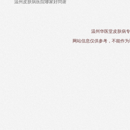
温州皮肤病医院哪家好問谢
温州华医堂皮肤病专科备
网站信息仅供参考，不能作为