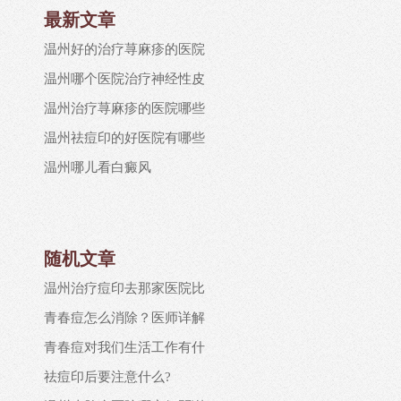
最新文章
温州好的治疗荨麻疹的医院
温州哪个医院治疗神经性皮
温州治疗荨麻疹的医院哪些
温州祛痘印的好医院有哪些
温州哪儿看白癜风
随机文章
温州治疗痘印去那家医院比
青春痘怎么消除？医师详解
青春痘对我们生活工作有什
祛痘印后要注意什么?